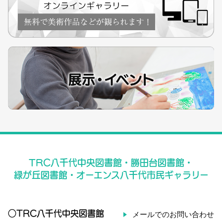
TRC八千代中央図書館・勝田台図書館・
緑が丘図書館・オーエンス八千代市民ギャラリー
○TRC八千代中央図書館
メールでのお問い合わせ