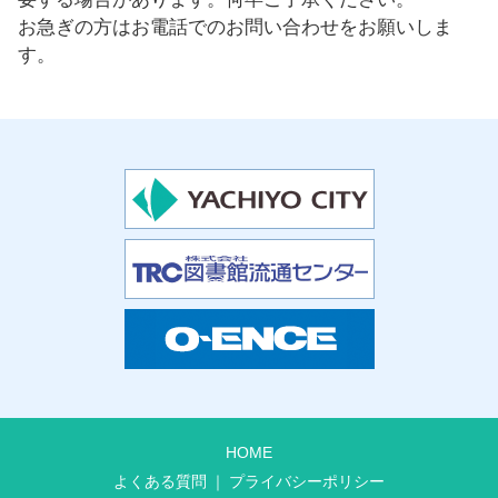
お急ぎの方はお電話でのお問い合わせをお願いしま
す。
HOME
よくある質問
プライバシーポリシー