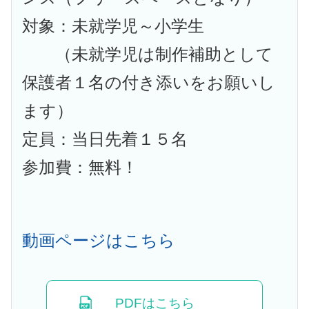
対象：未就学児～小学生
（未就学児は制作補助として
保護者１名の付き添いをお願いし
ます）
定員：当日先着１５名
参加費：無料！
動画ページはこちら
PDFはこちら