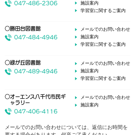
施設案内
047-486-2306
学習室に関するご案内
○勝田台図書館
メールでのお問い合わせ
施設案内
047-484-4946
学習室に関するご案内
○緑が丘図書館
メールでのお問い合わせ
施設案内
047-489-4946
学習室に関するご案内
○オーエンス八千代市民ギ
メールでのお問い合わせ
ャラリー
施設案内
047-406-4116
メールでのお問い合わせについては、返信にお時間を
要する場合があります。何卒ご了承ください。