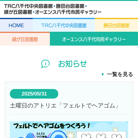
HOME
TRC八千代中央図書館
勝田台図書館
緑が丘図書館
オーエンス八千代市民ギャラリー
お知らせ
一覧を見る
2025/05/31
土曜日のアトリエ「フェルトでヘアゴム」