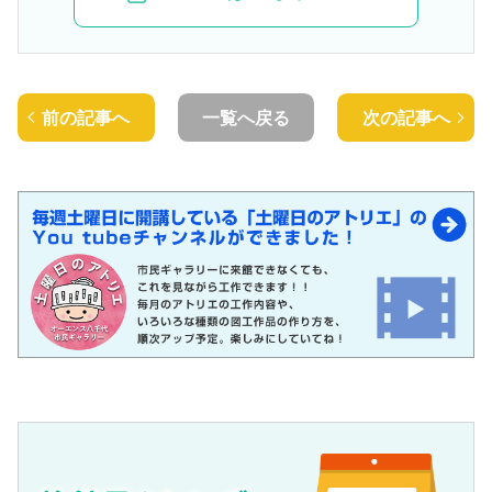
前の記事へ
一覧へ戻る
次の記事へ