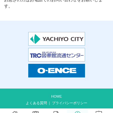
す。
HOME
よくある質問
プライバシーポリシー