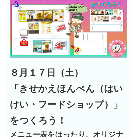
８月１７日（土）
「きせかえほんぺん（はい
けい・フードショップ）」
をつくろう！
メニュー表をはったり、オリジナ