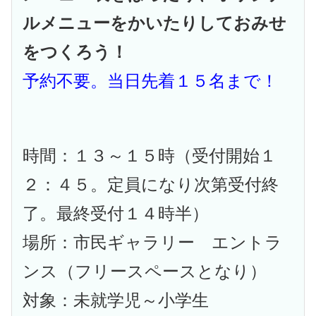
ルメニューをかいたりしておみせ
をつくろう！
予約不要。当日先着１５名まで！
時間：１３～１５時（受付開始１
２：４５。定員になり次第受付終
了。最終受付１４時半）
場所：市民ギャラリー エントラ
ンス（フリースペースとなり）
対象：未就学児～小学生