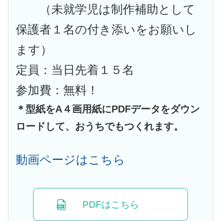
（未就学児は制作補助として
保護者１名の付き添いをお願いし
ます）
定員：当日先着１５名
参加費：無料！
＊型紙をA４画用紙にPDFデータをダウン
ロードして、おうちでもつくれます。
動画ページはこちら
PDFはこちら