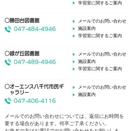
学習室に関するご案内
○勝田台図書館
メールでのお問い合わせ
施設案内
047-484-4946
学習室に関するご案内
○緑が丘図書館
メールでのお問い合わせ
施設案内
047-489-4946
学習室に関するご案内
○オーエンス八千代市民ギ
メールでのお問い合わせ
ャラリー
施設案内
047-406-4116
メールでのお問い合わせについては、返信にお時間を
要する場合があります。何卒ご了承ください。
お急ぎの方はお電話でのお問い合わせをお願いしま