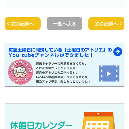
前の記事へ
一覧へ戻る
次の記事へ