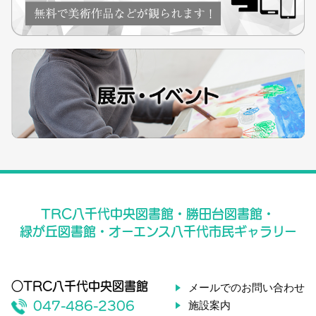
TRC八千代中央図書館・勝田台図書館・
緑が丘図書館・オーエンス八千代市民ギャラリー
○TRC八千代中央図書館
メールでのお問い合わせ
施設案内
047-486-2306