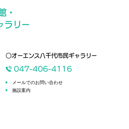
館・
ャラリー
○オーエンス八千代市民ギャラリー
047-406-4116
メールでのお問い合わせ
施設案内