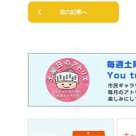
前の記事へ