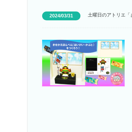
土曜日のアトリエ「
2024/03/31