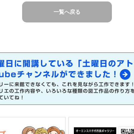
一覧へ戻る