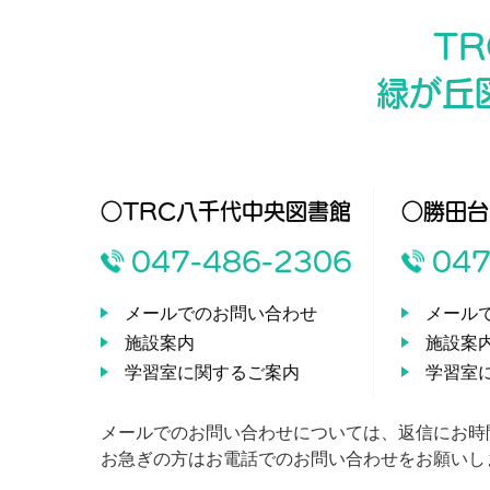
T
緑が丘
○TRC八千代中央図書館
○勝田台
047-486-2306
047
メールでのお問い合わせ
メール
施設案内
施設案
学習室に関するご案内
学習室
メールでのお問い合わせについては、返信にお時
お急ぎの方はお電話でのお問い合わせをお願いし