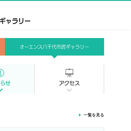
オーエンス八千代市民ギャラリー
知らせ
アクセス
一覧を見る