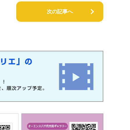
次の記事へ