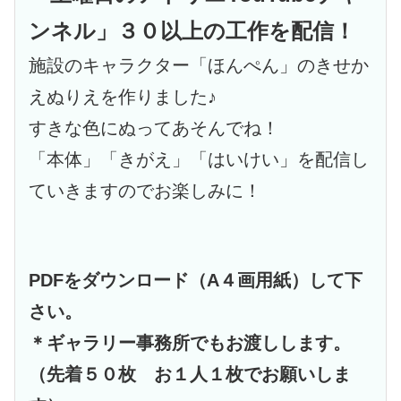
ンネル」３０以上の工作を配信！
施設のキャラクター「ほんぺん」のきせか
えぬりえを作りました♪
すきな色にぬってあそんでね！
「本体」「きがえ」「はいけい」を配信し
ていきますのでお楽しみに！
PDFをダウンロード（A４画用紙）して下
さい。
＊ギャラリー事務所でもお渡しします。
（
先着５０枚 お１人１枚でお願いしま