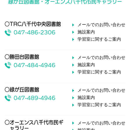
緑が丘図書館・オーエンス八千代市民ギャラリー
○TRC八千代中央図書館
メールでのお問い合わせ
施設案内
047-486-2306
学習室に関するご案内
○勝田台図書館
メールでのお問い合わせ
施設案内
047-484-4946
学習室に関するご案内
○緑が丘図書館
メールでのお問い合わせ
施設案内
047-489-4946
学習室に関するご案内
○オーエンス八千代市民ギ
メールでのお問い合わせ
ャラリー