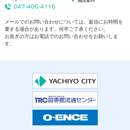
施設案内
047-406-4116
メールでのお問い合わせについては、返信にお時間を
要する場合があります。何卒ご了承ください。
お急ぎの方はお電話でのお問い合わせをお願いしま
す。