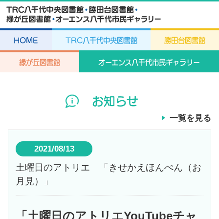
HOME
TRC八千代中央図書館
勝田台図書館
緑が丘図書館
オーエンス八千代市民ギャラリー
お知らせ
一覧を見る
2021/08/13
土曜日のアトリエ 「きせかえほんぺん（お
月見）」
「土曜日のアトリエYouTubeチャ