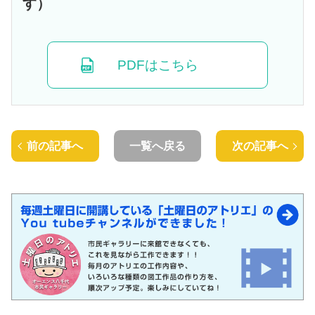
す）
PDFはこちら
前の記事へ
一覧へ戻る
次の記事へ