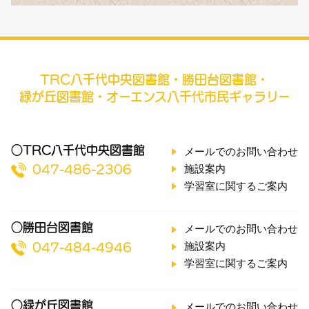
TRC八千代中央図書館・勝田台図書館・
緑が丘図書館・オーエンス八千代市民ギャラリー
○TRC八千代中央図書館
メールでのお問い合わせ
施設案内
047-486-2306
学習室に関するご案内
○勝田台図書館
メールでのお問い合わせ
施設案内
047-484-4946
学習室に関するご案内
○緑が丘図書館
メールでのお問い合わせ