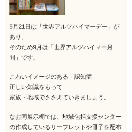
9月21日は「世界アルツハイマーデー」が
あり、
そのため9月は「世界アルツハイマー月
間」です。
こわいイメージのある「認知症」
正しい知識をもって
家族・地域でささえていきましょう。
なお同展示棚では、地域包括支援センター
の作成しているリーフレットや冊子を配布