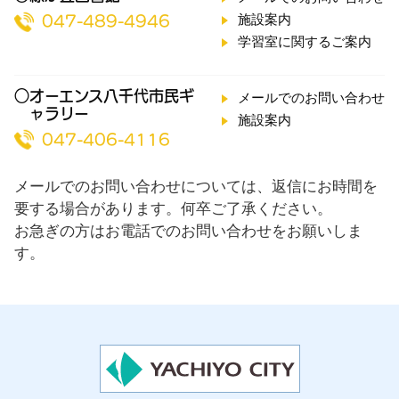
施設案内
047-489-4946
学習室に関するご案内
○オーエンス八千代市民ギ
メールでのお問い合わせ
ャラリー
施設案内
047-406-4116
メールでのお問い合わせについては、返信にお時間を
要する場合があります。何卒ご了承ください。
お急ぎの方はお電話でのお問い合わせをお願いしま
す。