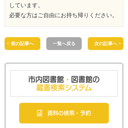
しています。
必要な方はご自由にお持ち帰りください。
前の記事へ
一覧へ戻る
次の記事へ
市内図書館
・
図書館の
蔵書検索システム
資料の検索・
予約