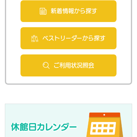
新着情報から
探す
ベストリーダー
から探す
ご利用状況
照会