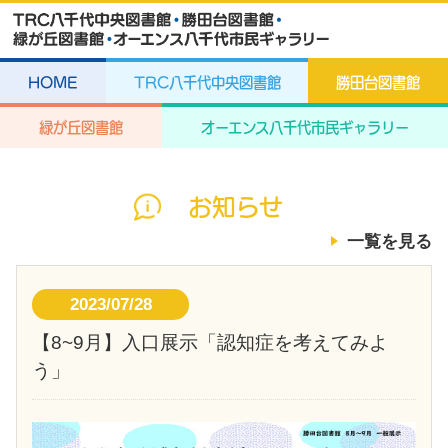
HOME
TRC八千代中央図書館
勝田台図書館
緑が丘図書館
オーエンス八千代市民ギャラリー
お知らせ
一覧を見る
2023/07/28
【8~9月】入口展示「認知症を考えてみよ
う」