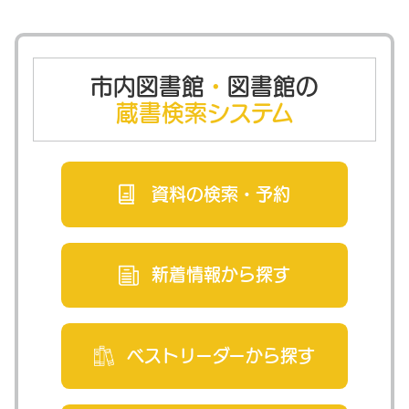
市内図書館
・
図書館の
蔵書検索システム
資料の検索・
予約
新着情報から
探す
ベストリーダー
から探す