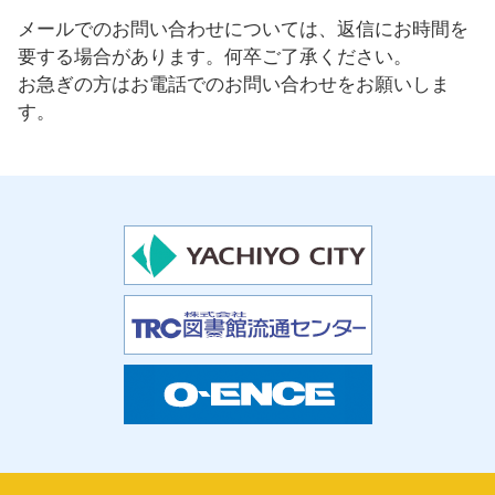
メールでのお問い合わせについては、返信にお時間を
要する場合があります。何卒ご了承ください。
お急ぎの方はお電話でのお問い合わせをお願いしま
す。