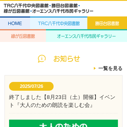
HOME
TRC八千代中央図書館
勝田台図書館
緑が丘図書館
オーエンス八千代市民ギャラリー
お知らせ
一覧を見る
2025/07/26
終了しました【8月23日（土）開催】イベン
ト『大人のための朗読を楽しむ会』