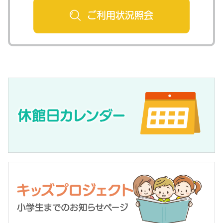
ご利用状況
照会