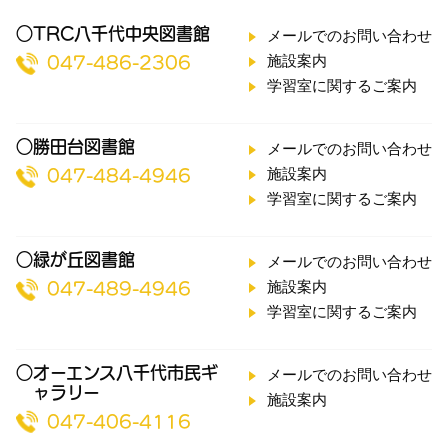
○TRC八千代中央図書館
メールでのお問い合わせ
施設案内
047-486-2306
学習室に関するご案内
○勝田台図書館
メールでのお問い合わせ
施設案内
047-484-4946
学習室に関するご案内
○緑が丘図書館
メールでのお問い合わせ
施設案内
047-489-4946
学習室に関するご案内
○オーエンス八千代市民ギ
メールでのお問い合わせ
ャラリー
施設案内
047-406-4116