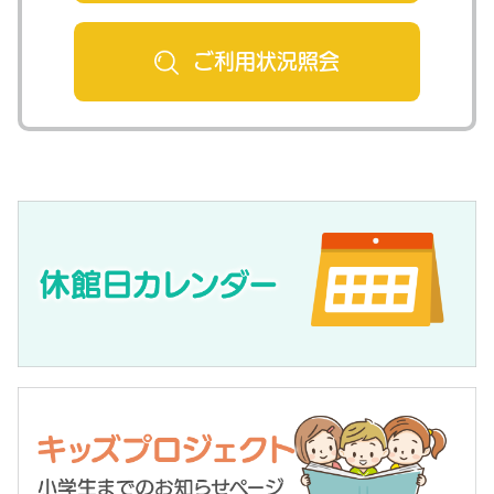
ご利用状況
照会