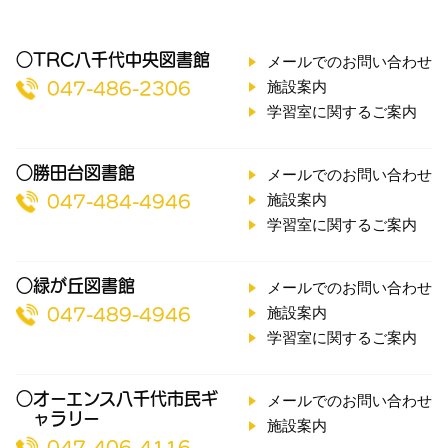
○TRC八千代中央図書館
メールでのお問い合わせ
施設案内
047-486-2306
学習室に関するご案内
○勝田台図書館
メールでのお問い合わせ
施設案内
047-484-4946
学習室に関するご案内
○緑が丘図書館
メールでのお問い合わせ
施設案内
047-489-4946
学習室に関するご案内
○オーエンス八千代市民ギ
メールでのお問い合わせ
ャラリー
施設案内
047-406-4116