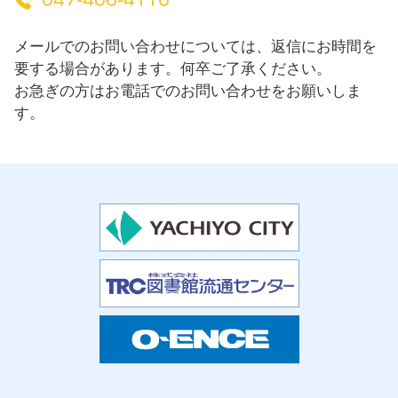
メールでのお問い合わせについては、返信にお時間を
要する場合があります。何卒ご了承ください。
お急ぎの方はお電話でのお問い合わせをお願いしま
す。