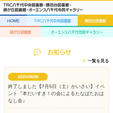
HOME
TRC八千代中央図書館
勝田台図書館
緑が丘図書館
オーエンス八千代市民ギャラリー
お知らせ
一覧を見る
2025/06/05
終了しました【7月5日（土）かいさい】イベ
ント『本だいすき！の会によるたなばたおは
なし会』