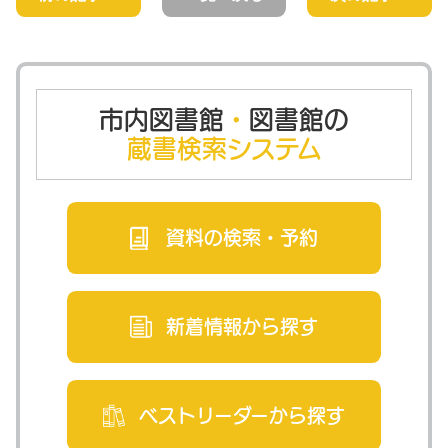
市内図書館
・
図書館の
蔵書検索システム
資料の検索・
予約
新着情報から
探す
ベストリーダー
から探す