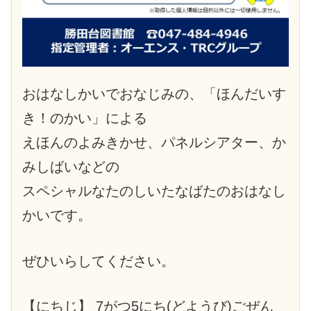
おはなしかいでおなじみの、「ほんだいす
き！のかい」による
えほんのよみきかせ、パネルシアター、か
みしばいなどの
スペシャルなたのしいたなばたのおはなし
かいです。
ぜひいらしてください。
【にちじ】 7がつ5にち(どようび)ごぜん