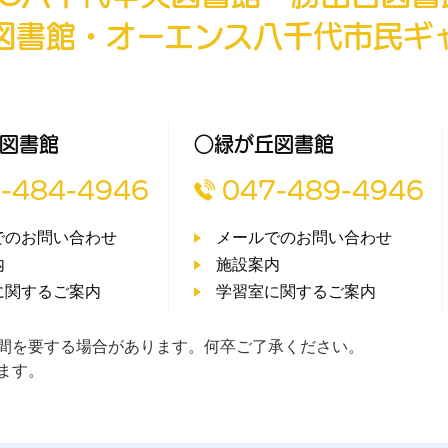
図書館・オーエンス八千代市民ギ
図書館
○緑が丘図書館
-484-4946
047-489-4946
でのお問い合わせ
メールでのお問い合わせ
内
施設案内
に関するご案内
学習室に関するご案内
間を要する場合があります。何卒ご了承ください。
ます。