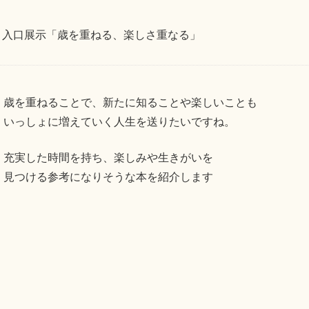
】入口展示「歳を重ねる、楽しさ重なる」
歳を重ねることで、新たに知ることや楽しいことも
いっしょに増えていく人生を送りたいですね。
充実した時間を持ち、楽しみや生きがいを
見つける参考になりそうな本を紹介します