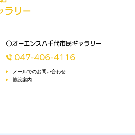
ャラリー
○オーエンス八千代市民ギャラリー
047-406-4116
メールでのお問い合わせ
施設案内