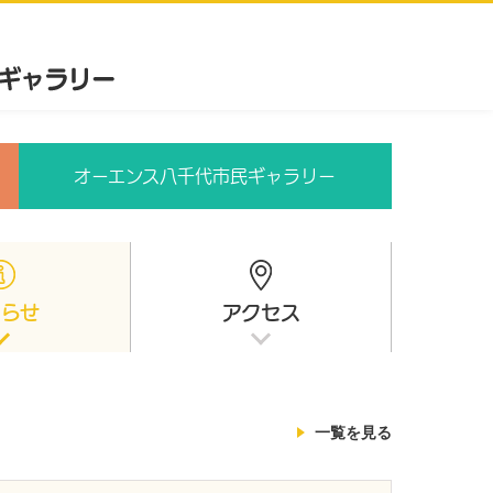
オーエンス八千代市民ギャラリー
知らせ
アクセス
一覧を見る