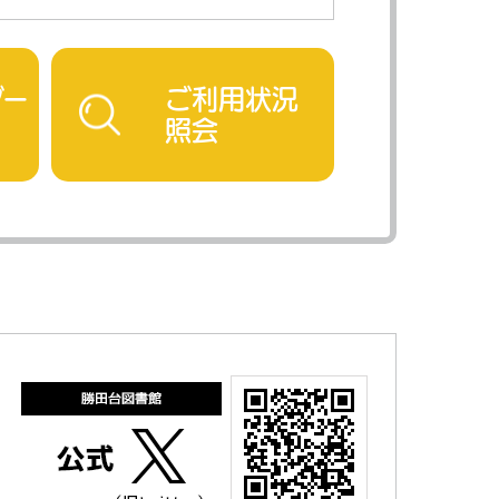
ダー
ご利用状況
照会