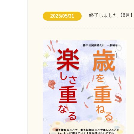
終了しました【6月
2025/05/31