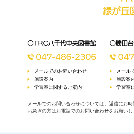
緑が丘
○TRC八千代中央図書館
○勝田台
047-486-2306
047
メールでのお問い合わせ
メール
施設案内
施設案
学習室に関するご案内
学習室
メールでのお問い合わせについては、返信にお時
お急ぎの方はお電話でのお問い合わせをお願いし