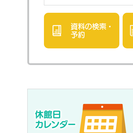
資料の検索・
予約