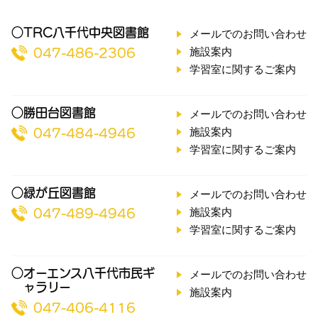
○TRC八千代中央図書館
メールでのお問い合わせ
施設案内
047-486-2306
学習室に関するご案内
○勝田台図書館
メールでのお問い合わせ
施設案内
047-484-4946
学習室に関するご案内
○緑が丘図書館
メールでのお問い合わせ
施設案内
047-489-4946
学習室に関するご案内
○オーエンス八千代市民ギ
メールでのお問い合わせ
ャラリー
施設案内
047-406-4116