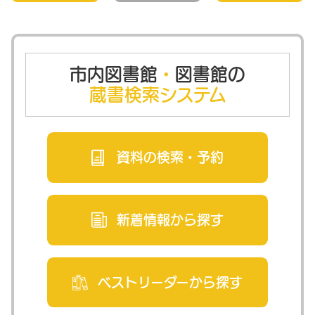
市内図書館
・
図書館の
蔵書検索システム
資料の検索・
予約
新着情報から
探す
ベストリーダー
から探す