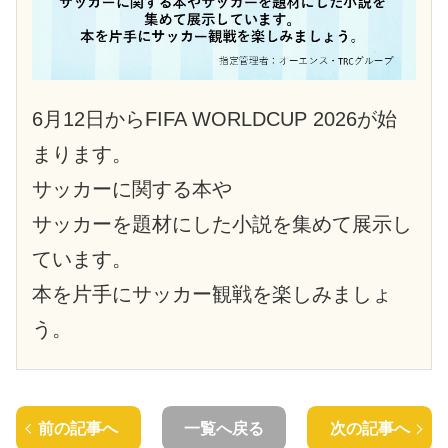
6月12日からFIFA WORLDCUP 2026が始
まります。
サッカーに関する本や
サッカーを題材にした小説を集めて展示し
ています。
本を片手にサッカー観戦を楽しみましょ
う。
前の記事へ
一覧へ戻る
次の記事へ