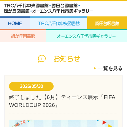
HOME
TRC八千代中央図書館
勝田台図書館
緑が丘図書館
オーエンス八千代市民ギャラリー
お知らせ
一覧を見る
2026/05/30
終了しました【6月】ティーンズ展示『FIFA
WORLDCUP 2026』