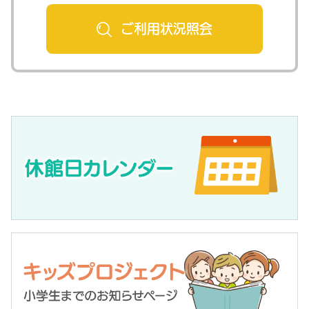
ご利用状況
照会