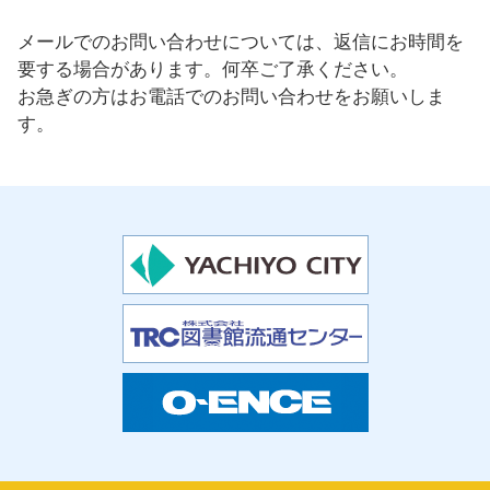
メールでのお問い合わせについては、返信にお時間を
要する場合があります。何卒ご了承ください。
お急ぎの方はお電話でのお問い合わせをお願いしま
す。