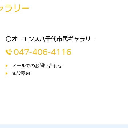
ャラリー
○オーエンス八千代市民ギャラリー
047-406-4116
メールでのお問い合わせ
施設案内