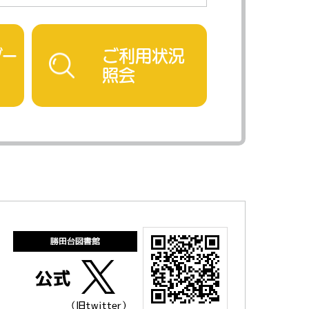
ダー
ご利用状況
照会