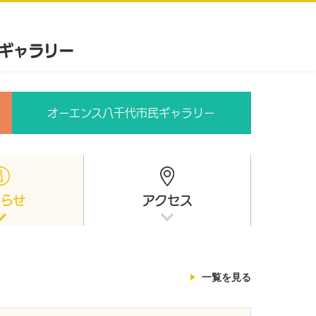
オーエンス八千代市民ギャラリー
知らせ
アクセス
一覧を見る