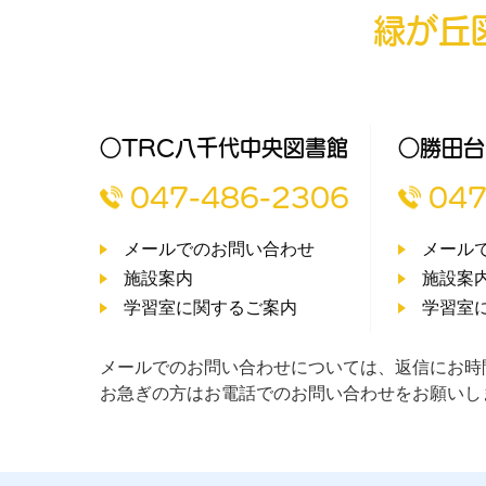
緑が丘
○TRC八千代中央図書館
○勝田台
047-486-2306
047
メールでのお問い合わせ
メール
施設案内
施設案
学習室に関するご案内
学習室
メールでのお問い合わせについては、返信にお時
お急ぎの方はお電話でのお問い合わせをお願いし