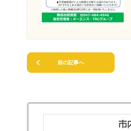
前の記事へ
市