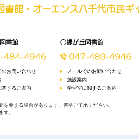
図書館・オーエンス八千代市民ギ
図書館
○緑が丘図書館
-484-4946
047-489-4946
でのお問い合わせ
メールでのお問い合わせ
内
施設案内
に関するご案内
学習室に関するご案内
間を要する場合があります。何卒ご了承ください。
ます。