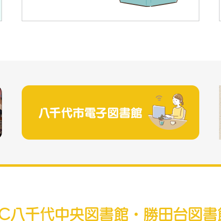
RC八千代中央図書館・勝田台図書