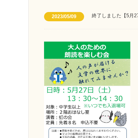
終了しました【5月
2023/05/09