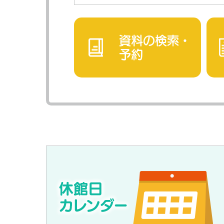
資料の検索・
予約