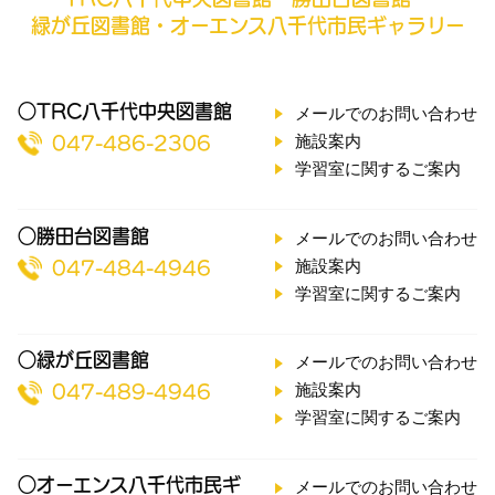
緑が丘図書館・オーエンス八千代市民ギャラリー
○TRC八千代中央図書館
メールでのお問い合わせ
施設案内
047-486-2306
学習室に関するご案内
○勝田台図書館
メールでのお問い合わせ
施設案内
047-484-4946
学習室に関するご案内
○緑が丘図書館
メールでのお問い合わせ
施設案内
047-489-4946
学習室に関するご案内
○オーエンス八千代市民ギ
メールでのお問い合わせ