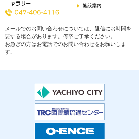
ャラリー
施設案内
047-406-4116
メールでのお問い合わせについては、返信にお時間を
要する場合があります。何卒ご了承ください。
お急ぎの方はお電話でのお問い合わせをお願いしま
す。