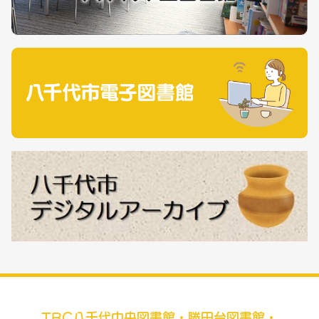
TRC八千代中央図書館・勝田台図書館・