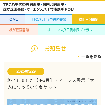
HOME
TRC八千代中央図書館
勝田台図書館
緑が丘図書館
オーエンス八千代市民ギャラリー
お知らせ
一覧を見る
2025/03/29
終了しました【4-5月】ティーンズ展示「大
人になっていく君たちへ」