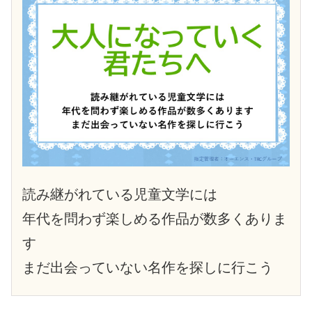
読み継がれている児童文学には
年代を問わず楽しめる作品が数多くありま
す
まだ出会っていない名作を探しに行こう