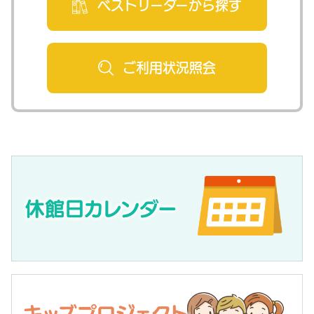
ベストリーダー
から探す
ご利用状況
照会