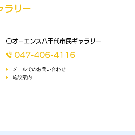
ャラリー
○オーエンス八千代市民ギャラリー
047-406-4116
メールでのお問い合わせ
施設案内