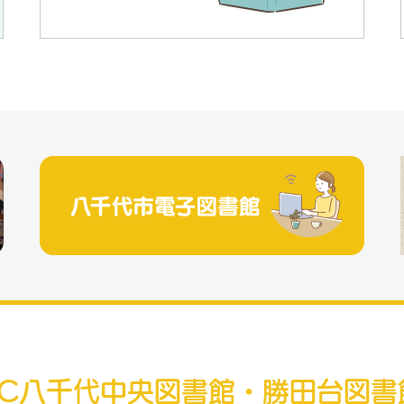
RC八千代中央図書館・勝田台図書