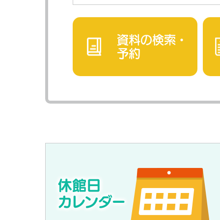
資料の検索・
予約