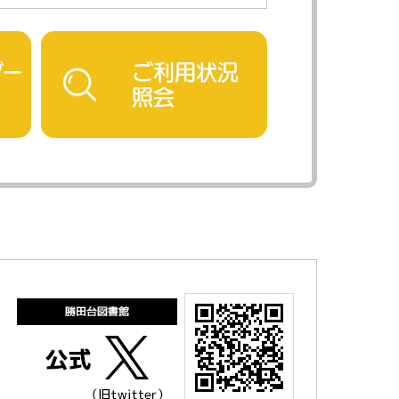
ダー
ご利用状況
照会