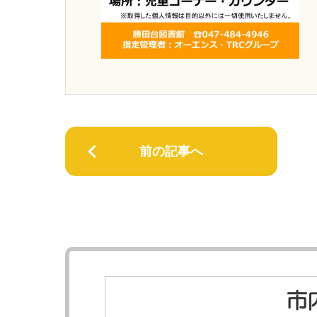
前の記事へ
市