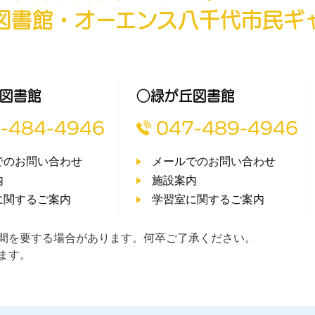
図書館・オーエンス八千代市民ギ
図書館
○緑が丘図書館
-484-4946
047-489-4946
でのお問い合わせ
メールでのお問い合わせ
内
施設案内
に関するご案内
学習室に関するご案内
間を要する場合があります。何卒ご了承ください。
ます。