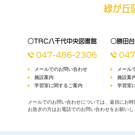
緑が丘
○TRC八千代中央図書館
○勝田台
047-486-2306
047
メールでのお問い合わせ
メール
施設案内
施設案
学習室に関するご案内
学習室
メールでのお問い合わせについては、返信にお時
お急ぎの方はお電話でのお問い合わせをお願いし