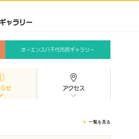
オーエンス八千代市民ギャラリー
知らせ
アクセス
一覧を見る