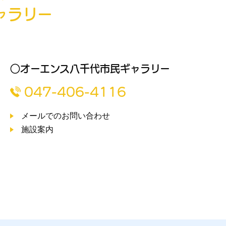
ャラリー
○オーエンス八千代市民ギャラリー
047-406-4116
メールでのお問い合わせ
施設案内