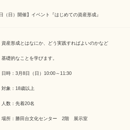
8日（日）開催】イベント『はじめての資産形成』
資産形成とはなにか、どう実践すればよいのかなど
基礎的なことを学びます。
日時：3月8日（日）10:00～11:30
対象：18歳以上
人数：先着20名
場所：勝田台文化センター 2階 展示室