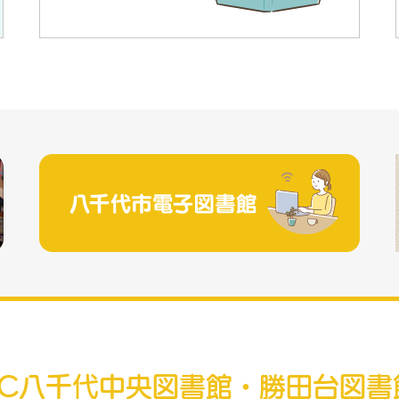
RC八千代中央図書館・勝田台図書