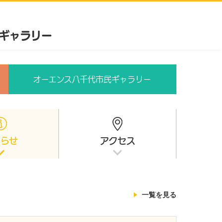
オーエンス八千代市民ギャラリー
知らせ
アクセス
一覧を見る