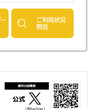
ダー
ご利用状況
照会