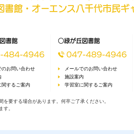
図書館・オーエンス八千代市民ギ
図書館
○緑が丘図書館
-484-4946
047-489-4946
でのお問い合わせ
メールでのお問い合わせ
内
施設案内
に関するご案内
学習室に関するご案内
間を要する場合があります。何卒ご了承ください。
ます。