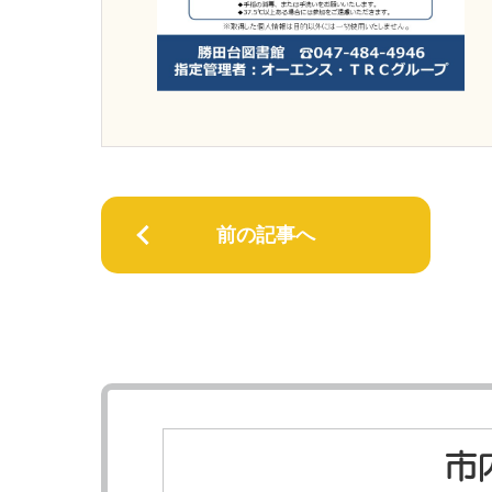
前の記事へ
市