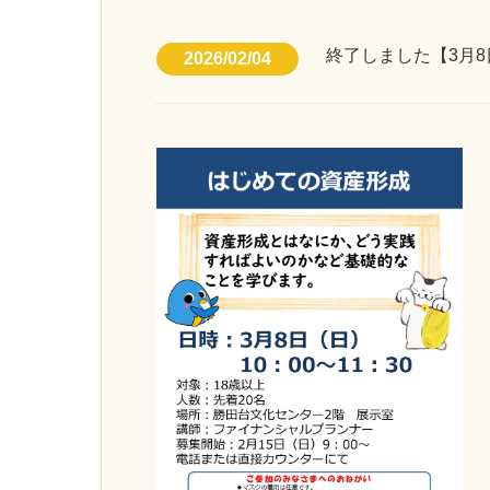
終了しました【3月
2026/02/04