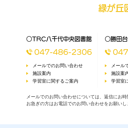
緑が丘
○TRC八千代中央図書館
○勝田台
047-486-2306
047
メールでのお問い合わせ
メール
施設案内
施設案
学習室に関するご案内
学習室
メールでのお問い合わせについては、返信にお時
お急ぎの方はお電話でのお問い合わせをお願いし