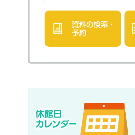
資料の検索・
予約