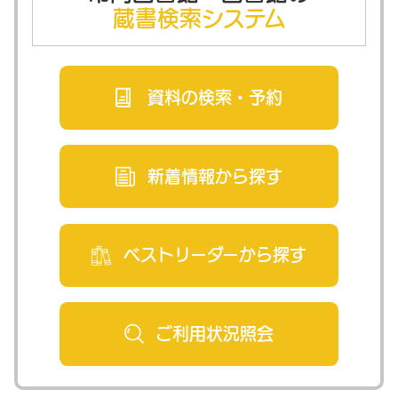
蔵書検索システム
資料の検索・
予約
新着情報から
探す
ベストリーダー
から探す
ご利用状況
照会