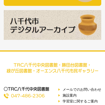
TRC八千代中央図書館・勝田台図書館・
緑が丘図書館・オーエンス八千代市民ギャラリー
○TRC八千代中央図書館
メールでのお問い合わせ
施設案内
047-486-2306
学習室に関するご案内