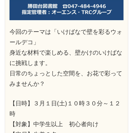
今回のテーマは「いけばなで壁を彩るウォ
ールデコ」
身近な材料で楽しめる、壁かけのいけばな
に挑戦します。
日常のちょっとした空間を、お花で彩って
みませんか？
【日時】３月１日(土)１０時３０分～１２
時
【対象】中学生以上 初心者向け