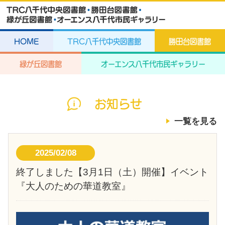
HOME
TRC八千代中央図書館
勝田台図書館
緑が丘図書館
オーエンス八千代市民ギャラリー
お知らせ
一覧を見る
2025/02/08
終了しました【3月1日（土）開催】イベント
『大人のための華道教室』