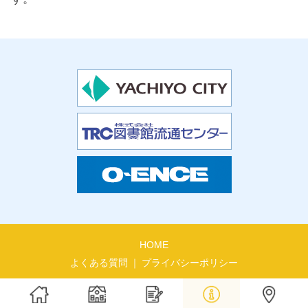
HOME
よくある質問
プライバシーポリシー