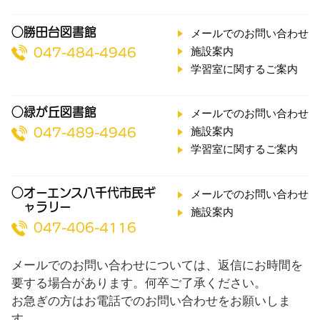
○勝田台図書館
メールでのお問い合わせ
施設案内
047-484-4946
学習室に関するご案内
○緑が丘図書館
メールでのお問い合わせ
施設案内
047-489-4946
学習室に関するご案内
○オーエンス八千代市民ギ
メールでのお問い合わせ
ャラリー
施設案内
047-406-4116
メールでのお問い合わせについては、返信にお時間を
要する場合があります。何卒ご了承ください。
お急ぎの方はお電話でのお問い合わせをお願いしま
す。