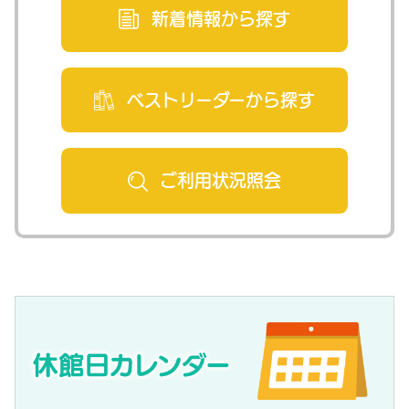
新着情報から
探す
ベストリーダー
から探す
ご利用状況
照会