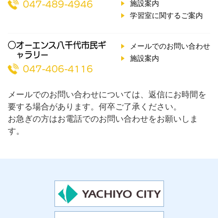
施設案内
047-489-4946
学習室に関するご案内
○オーエンス八千代市民ギ
メールでのお問い合わせ
ャラリー
施設案内
047-406-4116
メールでのお問い合わせについては、返信にお時間を
要する場合があります。何卒ご了承ください。
お急ぎの方はお電話でのお問い合わせをお願いしま
す。