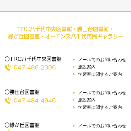
TRC八千代中央図書館・勝田台図書館・
緑が丘図書館・オーエンス八千代市民ギャラリー
○TRC八千代中央図書館
メールでのお問い合わせ
施設案内
047-486-2306
学習室に関するご案内
○勝田台図書館
メールでのお問い合わせ
施設案内
047-484-4946
学習室に関するご案内
○緑が丘図書館
メールでのお問い合わせ