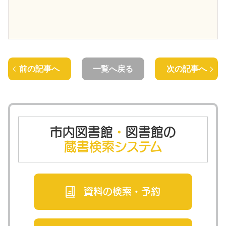
前の記事へ
一覧へ戻る
次の記事へ
市内図書館
・
図書館の
蔵書検索システム
資料の検索・
予約