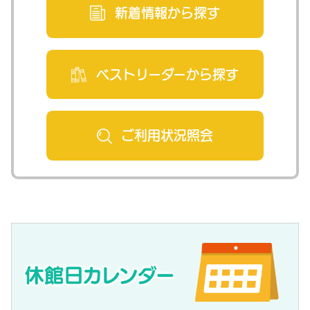
新着情報から
探す
ベストリーダー
から探す
ご利用状況
照会