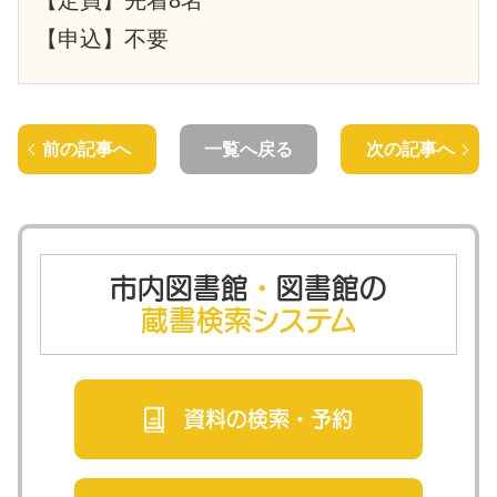
【申込】不要
前の記事へ
一覧へ戻る
次の記事へ
市内図書館
・
図書館の
蔵書検索システム
資料の検索・
予約