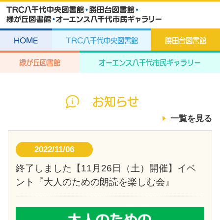
HOME
TRC八千代中央図書館
勝田台図書館
緑が丘図書館
オーエンス八千代市民ギャラリー
お知らせ
一覧を見る
2022/11/06
終了しました【11月26日（土）開催】イベ
ント『大人のための朗読を楽しむ会』