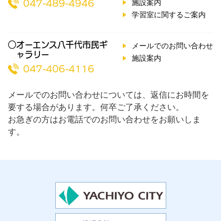
施設案内
047-489-4946
学習室に関するご案内
○オーエンス八千代市民ギ
メールでのお問い合わせ
ャラリー
施設案内
047-406-4116
メールでのお問い合わせについては、返信にお時間を
要する場合があります。何卒ご了承ください。
お急ぎの方はお電話でのお問い合わせをお願いしま
す。