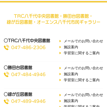
TRC八千代中央図書館・勝田台図書館・
緑が丘図書館・オーエンス八千代市民ギャラリー
○TRC八千代中央図書館
メールでのお問い合わせ
施設案内
047-486-2306
学習室に関するご案内
○勝田台図書館
メールでのお問い合わせ
施設案内
047-484-4946
学習室に関するご案内
○緑が丘図書館
メールでのお問い合わせ
施設案内
047-489-4946
学習室に関するご案内