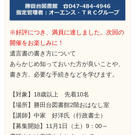
※好評につき、満員に達しました。次回の
開催をお楽しみに！
遺言書の書き方について
あらかじめ知っておいた方が良いことや、
書き方、必要な手続きなどを学びます。
【対象】18歳以上 先着10名
【場所】勝田台図書館2階おはなし室
【講師】中家 好洋氏（行政書士）
【募集開始】11月1日（土）9：00～