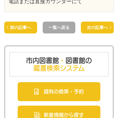
電話または直接カウンターにて
前の記事へ
一覧へ戻る
次の記事へ
市内図書館
・
図書館の
蔵書検索システム
資料の検索・
予約
新着情報から
探す