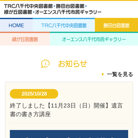
HOME
TRC八千代中央図書館
勝田台図書館
緑が丘図書館
オーエンス八千代市民ギャラリー
お知らせ
一覧を見る
2025/10/28
終了しました【11月23日（日）開催】遺言
書の書き方講座