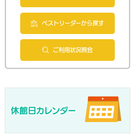
ベストリーダー
から探す
ご利用状況
照会