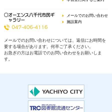
○オーエンス八千代市民ギ
メールでのお問い合わせ
ャラリー
施設案内
047-406-4116
メールでのお問い合わせについては、返信にお時間を
要する場合があります。何卒ご了承ください。
お急ぎの方はお電話でのお問い合わせをお願いしま
す。