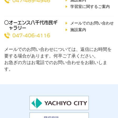
047-489-4946
学習室に関するご案内
○オーエンス八千代市民ギ
メールでのお問い合わせ
ャラリー
施設案内
047-406-4116
メールでのお問い合わせについては、返信にお時間を
要する場合があります。何卒ご了承ください。
お急ぎの方はお電話でのお問い合わせをお願いしま
す。