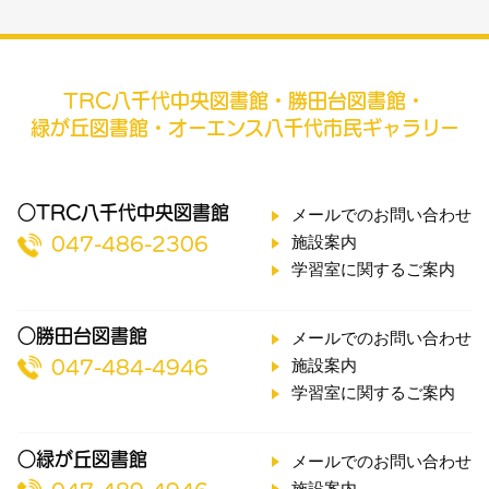
TRC八千代中央図書館・勝田台図書館・
緑が丘図書館・オーエンス八千代市民ギャラリー
○TRC八千代中央図書館
メールでのお問い合わせ
施設案内
047-486-2306
学習室に関するご案内
○勝田台図書館
メールでのお問い合わせ
施設案内
047-484-4946
学習室に関するご案内
○緑が丘図書館
メールでのお問い合わせ
施設案内