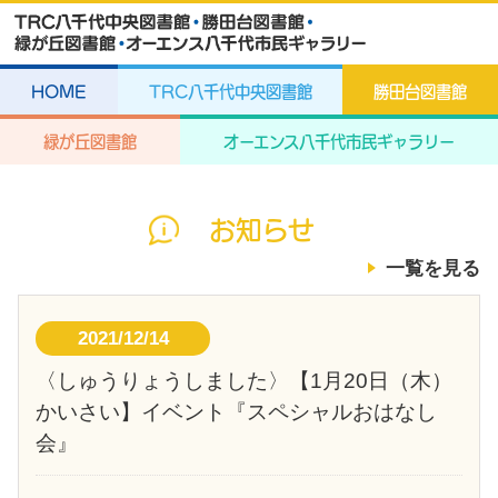
HOME
TRC八千代中央図書館
勝田台図書館
緑が丘図書館
オーエンス八千代市民ギャラリー
お知らせ
一覧を見る
2021/12/14
〈しゅうりょうしました〉【1月20日（木）
かいさい】イベント『スペシャルおはなし
会』