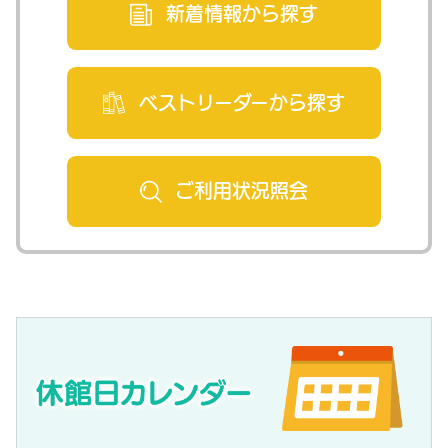
新着情報から
探す
ベストリーダー
から探す
ご利用状況
照会