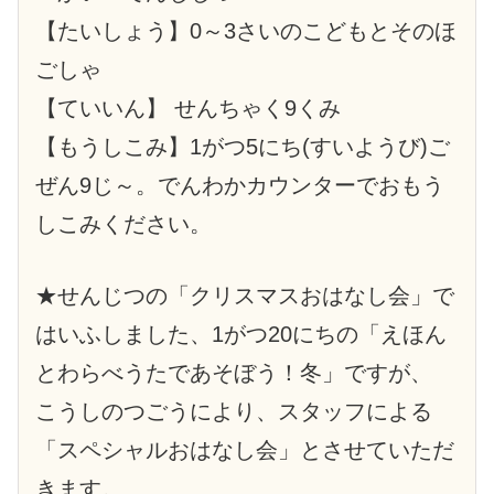
【たいしょう】0～3さいのこどもとそのほ
ごしゃ
【ていいん】 せんちゃく9くみ
【もうしこみ】1がつ5にち(すいようび)ご
ぜん9じ～。でんわかカウンターでおもう
しこみください。
★せんじつの「クリスマスおはなし会」で
はいふしました、1がつ20にちの「えほん
とわらべうたであそぼう！冬」ですが、
こうしのつごうにより、スタッフによる
「スペシャルおはなし会」とさせていただ
きます。