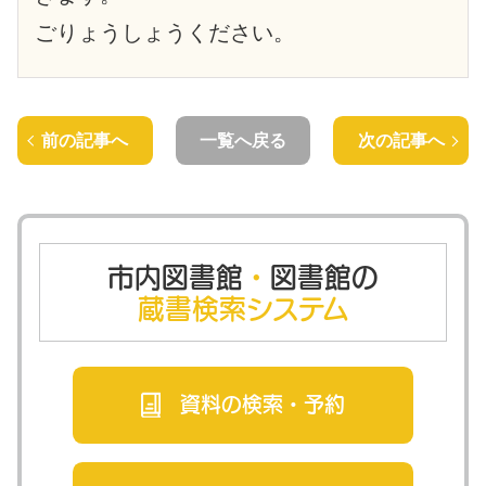
ごりょうしょうください。
前の記事へ
一覧へ戻る
次の記事へ
市内図書館
・
図書館の
蔵書検索システム
資料の検索・
予約