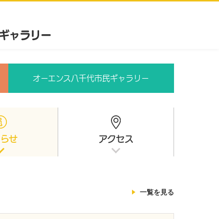
オーエンス八千代市民ギャラリー
知らせ
アクセス
一覧を見る