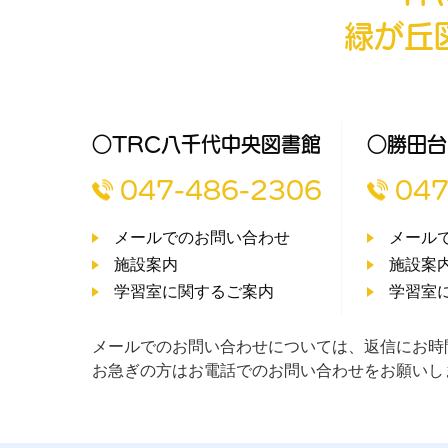
緑が丘
○TRC八千代中央図書館
○勝田台
047-486-2306
047
メールでのお問い合わせ
メール
施設案内
施設案
学習室に関するご案内
学習室
メールでのお問い合わせについては、返信にお時
お急ぎの方はお電話でのお問い合わせをお願いし