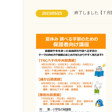
終了しました【７月
2023/05/25