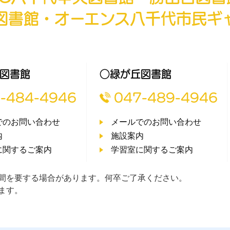
図書館・オーエンス八千代市民ギ
図書館
○緑が丘図書館
-484-4946
047-489-4946
でのお問い合わせ
メールでのお問い合わせ
内
施設案内
に関するご案内
学習室に関するご案内
間を要する場合があります。何卒ご了承ください。
ます。