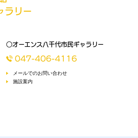
ャラリー
○オーエンス八千代市民ギャラリー
047-406-4116
メールでのお問い合わせ
施設案内