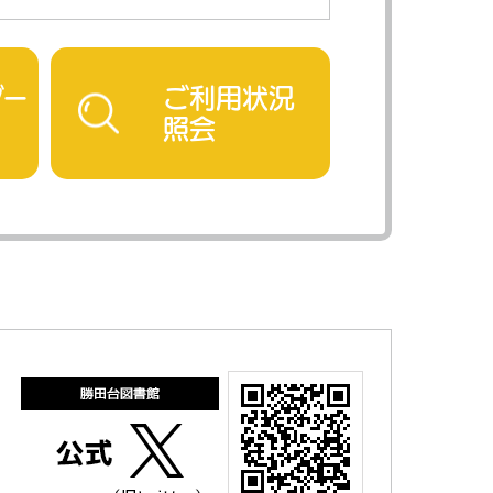
ダー
ご利用状況
照会