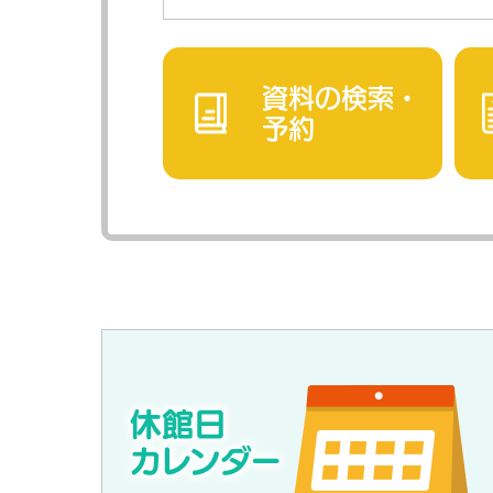
資料の検索・
予約