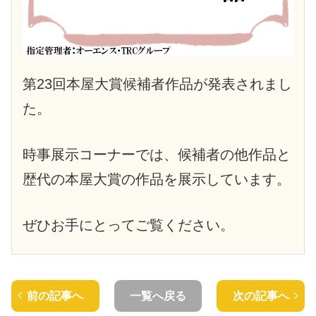
第23回本屋大賞候補者作品が発表されまし
た。
時事展示コーナーでは、候補者の他作品と
歴代の本屋大賞の作品を展示しています。
ぜひお手にとってご覧ください。
前の記事へ
一覧へ戻る
次の記事へ