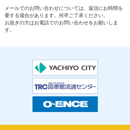
メールでのお問い合わせについては、返信にお時間を
要する場合があります。何卒ご了承ください。
お急ぎの方はお電話でのお問い合わせをお願いしま
す。