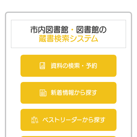
市内図書館
・
図書館の
蔵書検索システム
資料の検索・
予約
新着情報から
探す
ベストリーダー
から探す