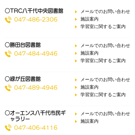
○TRC八千代中央図書館
メールでのお問い合わせ
施設案内
047-486-2306
学習室に関するご案内
○勝田台図書館
メールでのお問い合わせ
施設案内
047-484-4946
学習室に関するご案内
○緑が丘図書館
メールでのお問い合わせ
施設案内
047-489-4946
学習室に関するご案内
○オーエンス八千代市民ギ
メールでのお問い合わせ
ャラリー
施設案内
047-406-4116