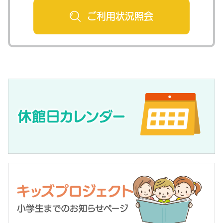
ご利用状況
照会