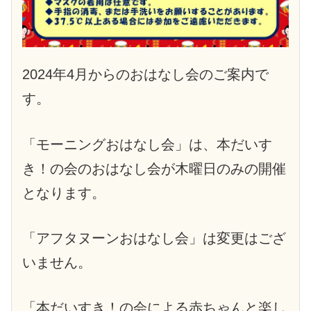
2024年4月からのおはなし会のご案内で
す。
「モーニングおはなし会」は、本だいす
き！の会のおはなし会が木曜日のみの開催
となります。
「アフタヌーンおはなし会」は変更はござ
いません。
「本だいすき！の会による赤ちゃんと楽し