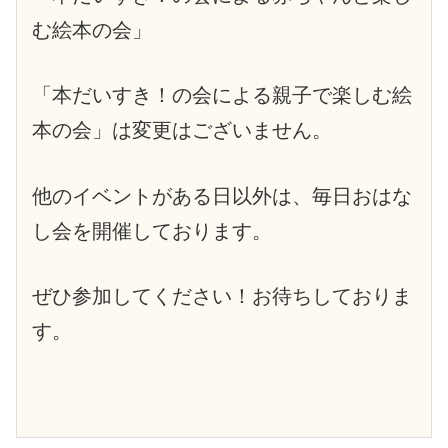
む絵本の会」
「本だいすき！の会による親子で楽しむ絵
本の会」は変更はございません。
他のイベントがある日以外は、毎日おはな
し会を開催しております。
ぜひ参加してください！お待ちしておりま
す。