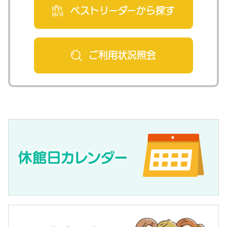
ベストリーダー
から探す
ご利用状況
照会