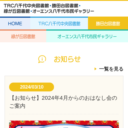
HOME
TRC八千代中央図書館
勝田台図書館
緑が丘図書館
オーエンス八千代市民ギャラリー
お知らせ
一覧を見る
2024/03/10
【お知らせ】2024年4月からのおはなし会の
ご案内