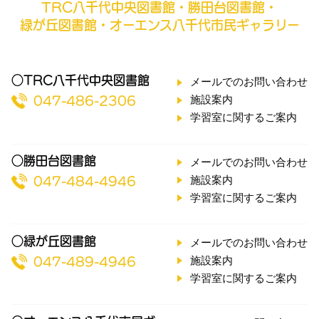
TRC八千代中央図書館・勝田台図書館・
緑が丘図書館・オーエンス八千代市民ギャラリー
○TRC八千代中央図書館
メールでのお問い合わせ
施設案内
047-486-2306
学習室に関するご案内
○勝田台図書館
メールでのお問い合わせ
施設案内
047-484-4946
学習室に関するご案内
○緑が丘図書館
メールでのお問い合わせ
施設案内
047-489-4946
学習室に関するご案内