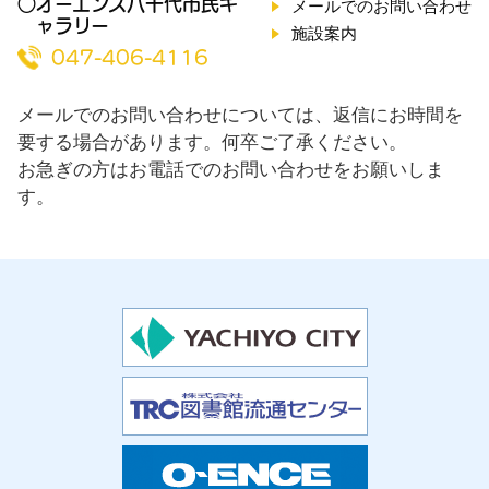
○オーエンス八千代市民ギ
メールでのお問い合わせ
ャラリー
施設案内
047-406-4116
メールでのお問い合わせについては、返信にお時間を
要する場合があります。何卒ご了承ください。
お急ぎの方はお電話でのお問い合わせをお願いしま
す。