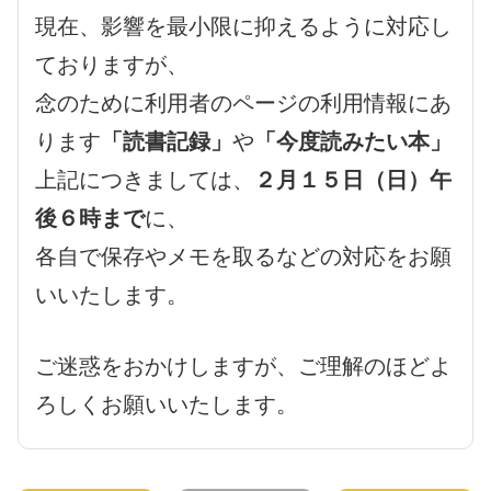
現在、影響を最小限に抑えるように対応し
ておりますが、
念のために利用者のページの利用情報にあ
ります
「読書記録」
や
「今度読みたい本」
上記につきましては、
２月１５日（日）午
後６時まで
に、
各自で保存やメモを取るなどの対応をお願
いいたします。
ご迷惑をおかけしますが、ご理解のほどよ
ろしくお願いいたします。