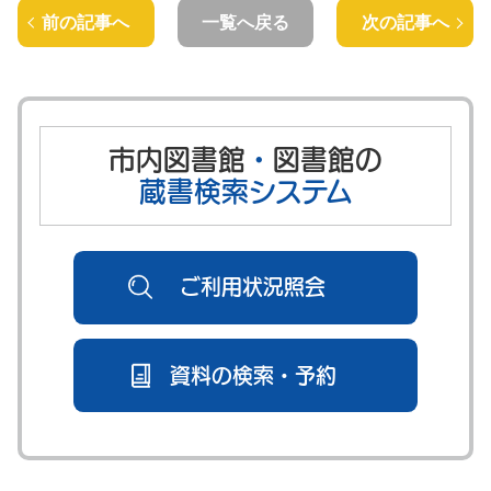
前の記事へ
一覧へ戻る
次の記事へ
市内図書館
・
図書館の
蔵書検索システム
ご利用状況照会
資料の検索・予約