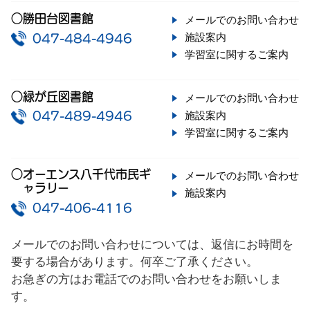
○勝田台図書館
メールでのお問い合わせ
施設案内
047-484-4946
学習室に関するご案内
○緑が丘図書館
メールでのお問い合わせ
施設案内
047-489-4946
学習室に関するご案内
○オーエンス八千代市民ギ
メールでのお問い合わせ
ャラリー
施設案内
047-406-4116
メールでのお問い合わせについては、返信にお時間を
要する場合があります。何卒ご了承ください。
お急ぎの方はお電話でのお問い合わせをお願いしま
す。