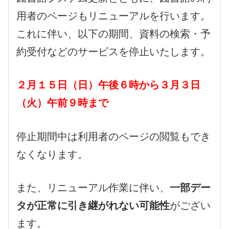
用者のページもリニューアルを行います。
これに伴い、以下の期間、資料の検索・予
約受付などのサービスを停止いたします。
２月１５日（日）午後６時から３月３日
（火）午前９時まで
停止期間中は利用者のページの閲覧もでき
なくなります。
また、リニューアル作業に伴い、
一部デー
タが正常に引き継がれない可能性
がござい
ます。