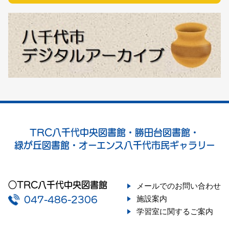
TRC八千代中央図書館・勝田台図書館・
緑が丘図書館・オーエンス八千代市民ギャラリー
○TRC八千代中央図書館
メールでのお問い合わせ
施設案内
047-486-2306
学習室に関するご案内