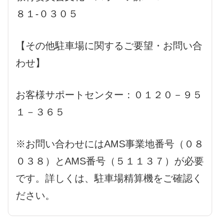
８１-０３０５
【その他駐車場に関するご要望・お問い合
わせ】
お客様サポートセンター：０１２０－９５
１－３６５
※お問い合わせにはAMS事業地番号（０８
０３８）とAMS番号（５１１３７）が必要
です。詳しくは、駐車場精算機をご確認く
ださい。