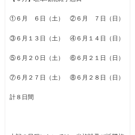
①６月 ６日（土） ②６月 ７日（日）
③６月１３日（土） ④６月１４日（日）
⑤６月２０日（土） ⑥６月２１日（日）
⑦６月２７日（土） ⑧６月２８日（日）
計８日間