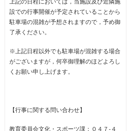
上記の日程においては，当施設及び近隣施
設での行事開催が予定されていることから
駐車場の混雑が予想されますので，予め御
了承ください。
※上記日程以外でも駐車場が混雑する場合
がございますが，何卒御理解のほどよろし
くお願い申し上げます。
【行事に関する問い合わせ】
教育委員会文化・スポーツ課：０４７-４