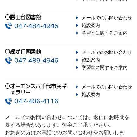
○勝田台図書館
メールでのお問い合わせ
施設案内
047-484-4946
学習室に関するご案内
○緑が丘図書館
メールでのお問い合わせ
施設案内
047-489-4946
学習室に関するご案内
○オーエンス八千代市民ギ
メールでのお問い合わせ
ャラリー
施設案内
047-406-4116
メールでのお問い合わせについては、返信にお時間を
要する場合があります。何卒ご了承ください。
お急ぎの方はお電話でのお問い合わせをお願いしま