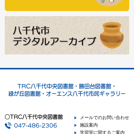
TRC八千代中央図書館・勝田台図書館・
緑が丘図書館・オーエンス八千代市民ギャラリー
○TRC八千代中央図書館
メールでのお問い合わせ
施設案内
047-486-2306
学習室に関するご案内