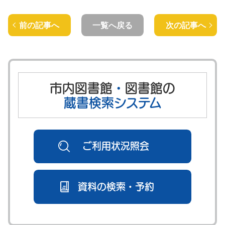
前の記事へ
一覧へ戻る
次の記事へ
市内図書館
・
図書館の
蔵書検索システム
ご利用状況照会
資料の検索・予約