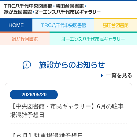
HOME
TRC八千代中央図書館
勝田台図書館
緑が丘図書館
オーエンス八千代市民ギャラリー
施設からのお知らせ
一覧を見る
2026/05/20
【中央図書館・市民ギャラリー】6月の駐車
場混雑予想日
【６月】駐車場混雑予想日