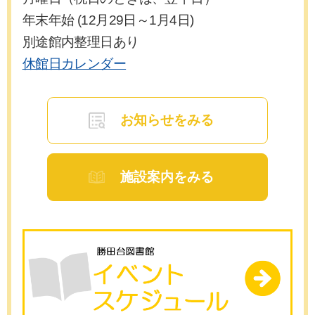
年末年始 (12月29日～1月4日)
別途館内整理日あり
休館日カレンダー
お知らせをみる
施設案内をみる