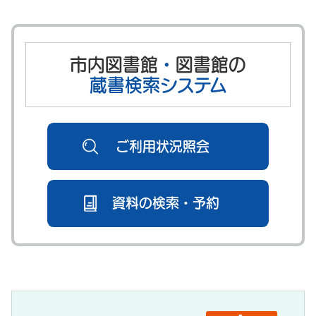
市内図書館
・
図書館の
蔵書検索システム
ご利用状況照会
資料の検索・予約