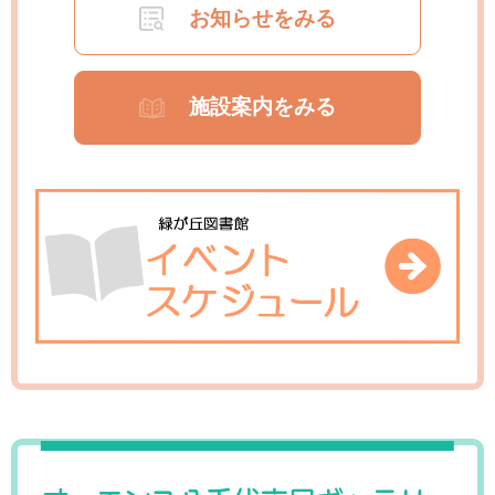
お知らせをみる
施設案内をみる