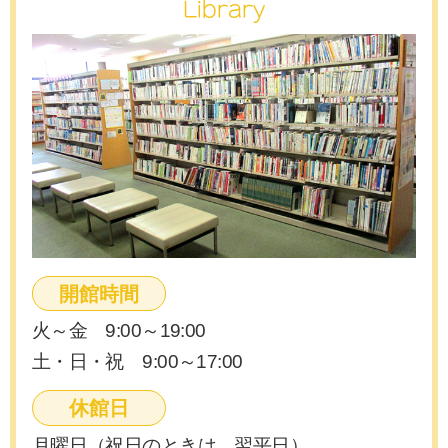
Library
開館時間
火～金 9:00～19:00
土・日・祝 9:00～17:00
休館日
月曜日（祝日のときは、翌平日）