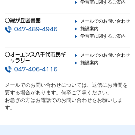
学習室に関するご案内
○緑が丘図書館
メールでのお問い合わせ
施設案内
047-489-4946
学習室に関するご案内
○オーエンス八千代市民ギ
メールでのお問い合わせ
ャラリー
施設案内
047-406-4116
メールでのお問い合わせについては、返信にお時間を
要する場合があります。何卒ご了承ください。
お急ぎの方はお電話でのお問い合わせをお願いしま
す。