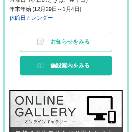
年末年始 (12月29日～1月4日)
休館日カレンダー
お知らせをみる
施設案内をみる