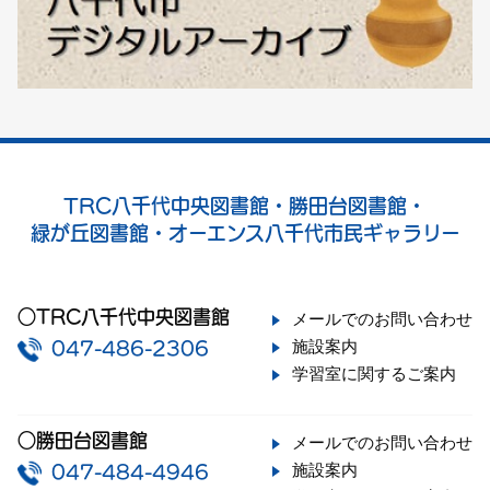
TRC八千代中央図書館・勝田台図書館・
緑が丘図書館・オーエンス八千代市民ギャラリー
○TRC八千代中央図書館
メールでのお問い合わせ
施設案内
047-486-2306
学習室に関するご案内
○勝田台図書館
メールでのお問い合わせ
施設案内
047-484-4946