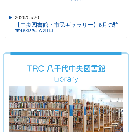
2026/05/20
【中央図書館・市民ギャラリー】6月の駐
車場混雑予想日
2026/04/26
【中央図書館・市民ギャラリー】5月の駐
車場混雑予想日
TRC 八千代中央図書館
Library
2026/03/18
【中央図書館・市民ギャラリー】4月の駐
車場混雑予想日
2026/02/22
【中央図書館・市民ギャラリー】3月の駐