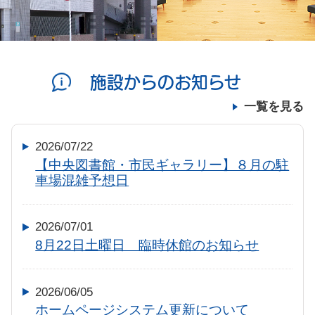
施設からのお知らせ
一覧を見る
2026/07/22
【中央図書館・市民ギャラリー】８月の駐
車場混雑予想日
2026/07/01
8月22日土曜日 臨時休館のお知らせ
2026/06/05
ホームページシステム更新について